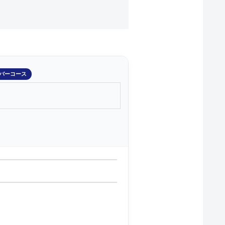
バーコース