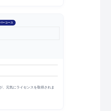
バーコース
が、元気にライセンスを取得されま