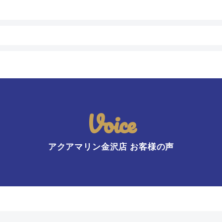
Voice
アクアマリン金沢店 お客様の声