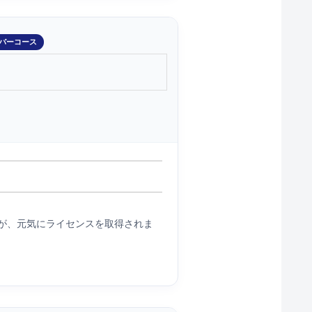
バーコース
が、元気にライセンスを取得されま