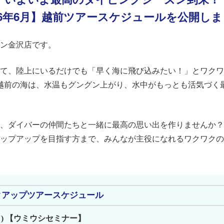
26年6月】越前ツアースケジュールを公開し
ン金沢店です。
て、陸上にいるだけでも「早く海に飛び込みたい！」とワクワ
越前の海は、水温もグングン上がり、水中がもっとも活気づく
、ダイバーの仲間たちと一緒に最高の思い出を作りませんか？
ップアップを目指す方まで、みんなが主役になれるワクワクの
クアップツアースケジュール
(日) 【ウミウシセミナー】