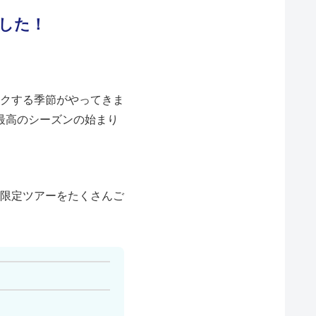
ました！
クする季節がやってきま
最高のシーズンの始まり
限定ツアーをたくさんご