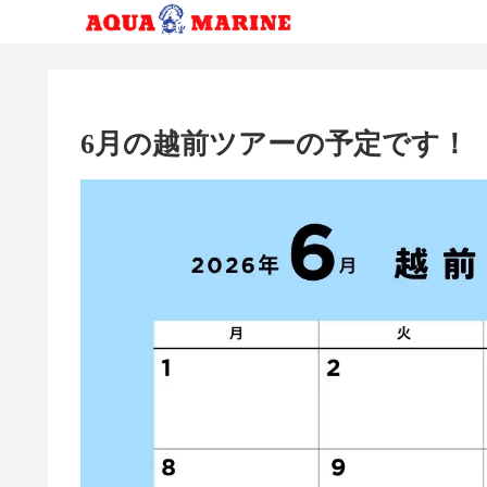
6月の越前ツアーの予定です！