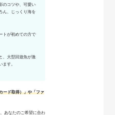
影のコツや、可愛い
ろん、じっくり海を
ートが初めての方で
。
と、大型回遊魚が激
います。
カード取得）」や「ファ
、あなたのご希望に合わ