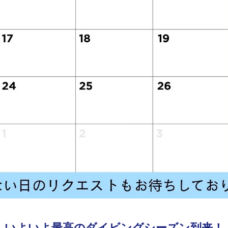
いよいよ最高のダイビングシーズン到来！