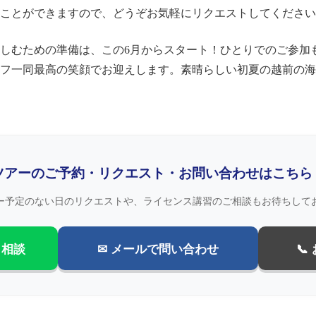
ことができますので、どうぞお気軽にリクエストしてください
しむための準備は、この6月からスタート！ひとりでのご参加
フ一同最高の笑顔でお迎えします。素晴らしい初夏の越前の海
ツアーのご予約・リクエスト・お問い合わせはこちら
ー予定のない日のリクエストや、ライセンス講習のご相談もお待ちして
・相談
✉ メールで問い合わせ
