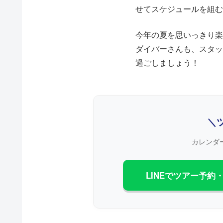
せてスケジュールを組む
今年の夏を思いっきり楽
ダイバーさんも、スタッ
過ごしましょう！
＼
カレンダ
LINEでツアー予約