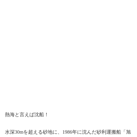
熱海と言えば沈船！
水深30mを超える砂地に、1986年に沈んだ砂利運搬船「旭