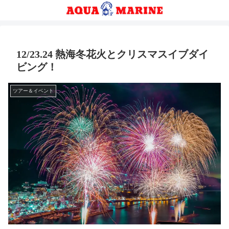
12/23.24 熱海冬花火とクリスマスイブダイ
ビング！
ツアー＆イベント