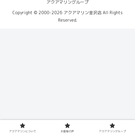
アクアマリングループ
Copyright © 2000-2026 アクアマリン金沢店 All Rights
Reserved.
アクアマリンについて
お客様の声
アクアマリングループ