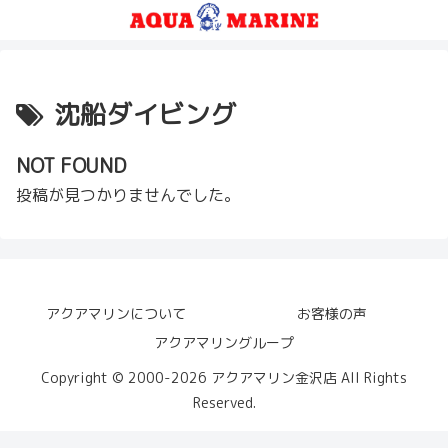
沈船ダイビング
NOT FOUND
投稿が見つかりませんでした。
アクアマリンについて
お客様の声
アクアマリングループ
Copyright © 2000-2026 アクアマリン金沢店 All Rights
Reserved.