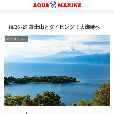
10/26~27 富士山とダイビング！大瀬崎へ
ツアー＆イベント