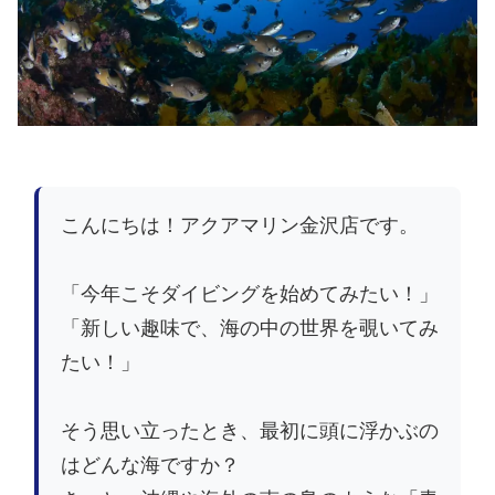
こんにちは！アクアマリン金沢店です。
「今年こそダイビングを始めてみたい！」
「新しい趣味で、海の中の世界を覗いてみ
たい！」
そう思い立ったとき、最初に頭に浮かぶの
はどんな海ですか？