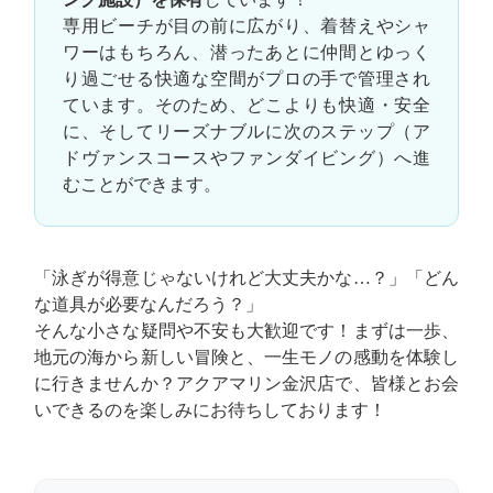
専用ビーチが目の前に広がり、着替えやシャ
ワーはもちろん、潜ったあとに仲間とゆっく
り過ごせる快適な空間がプロの手で管理され
ています。そのため、どこよりも快適・安全
に、そしてリーズナブルに次のステップ（ア
ドヴァンスコースやファンダイビング）へ進
むことができます。
「泳ぎが得意じゃないけれど大丈夫かな…？」「どん
な道具が必要なんだろう？」
そんな小さな疑問や不安も大歓迎です！まずは一歩、
地元の海から新しい冒険と、一生モノの感動を体験し
に行きませんか？アクアマリン金沢店で、皆様とお会
いできるのを楽しみにお待ちしております！