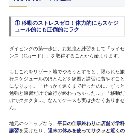
① 移動のストレスゼロ！体力的にもスケジ
ュール的にも圧倒的にラク
ダイビングの第一歩は、お勉強と練習をして「ライセ
ンス（Cカード）」を取得することから始まります。
もしこれをリゾート地でやろうとすると、限られた旅
行スケジュールのほとんどを練習と講習に費やすこと
になります。「せっかく遠くまで行ったのに、ずっと
勉強と練習だけで旅行が終わっちゃった…」「移動だ
けでクタクタ…」なんてケースも実は少なくありませ
ん。
地元のショップなら、
平日の仕事終わりに店舗で学科
講習
を受けたり、
週末の休みを使ってサクッと近くの