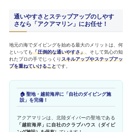
通いやすさとステップアップのしやす
さなら「アクアマリン」にお任せ！
地元の海でダイビングを始める最大のメリットは、何
といっても
「圧倒的な通いやすさ」
、そして気心の知
れたプロの手でじっくり
スキルアップやステップアッ
プを重ねていけること
です。
🏠 聖地・越前海岸に「自社のダイビング施
設」を完備！
アクアマリンは、北陸ダイバーの聖地である
「越前海岸」に自社のクラブハウス（ダイビ
ング施設）を保有
しています！