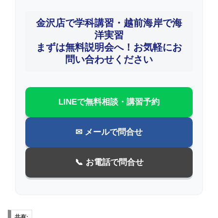
金沢店で学科講習・越前海岸で海
洋実習
まずは無料説明会へ！お気軽にお
問い合わせください
LINEで無料相談・講習予約
✉ メールで問合せ
📞 お電話で問合せ
共有: