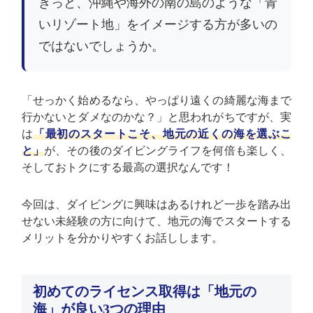
きっと、沖縄や海外の南の島のような「青
いリゾート地」をイメージする方が多いの
ではないでしょうか。
「せっかく始めるなら、やっぱり遠くの綺麗な海まで
行かないとダメなのかな？」と思われがちですが、実
は
「最初のスタートこそ、地元の近くの海を選ぶこ
と」
が、その後のダイビングライフを何倍も楽しく、
そしておトクにする最高の選択なんです！
今回は、ダイビングに興味はあるけれど一歩を踏み出
せない未経験の方に向けて、地元の海でスタートする
メリットを分かりやすくお話しします。
初めてのライセンス取得は「地元の
海」が良い3つの理由