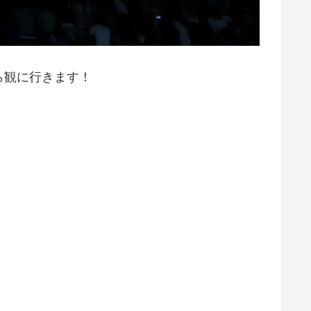
ら観に行きます！