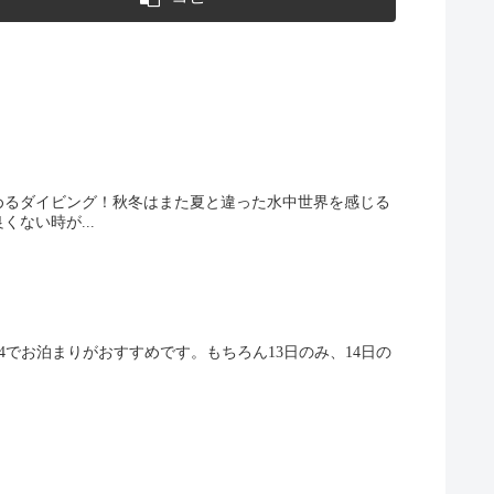
めるダイビング！秋冬はまた夏と違った水中世界を感じる
ない時が...
4でお泊まりがおすすめです。もちろん13日のみ、14日の