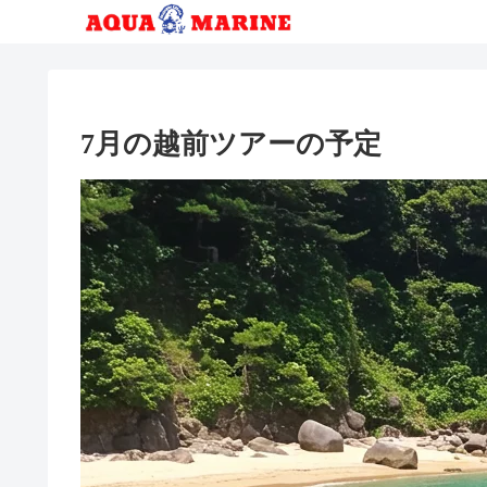
7月の越前ツアーの予定