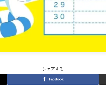
シェアする
Facebook