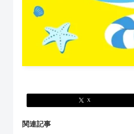
X
関連記事